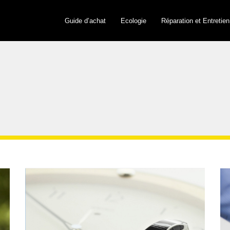
Guide d’achat
Ecologie
Réparation et Entretien