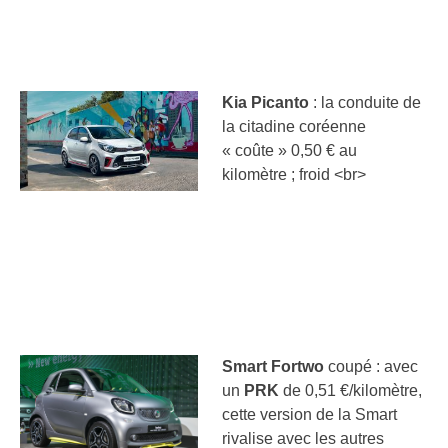
Kia Picanto
: la conduite de
la citadine coréenne
« coûte » 0,50 € au
kilomètre ; froid <br>
Smart Fortwo
coupé : avec
un
PRK
de 0,51 €/kilomètre,
cette version de la Smart
rivalise avec les autres