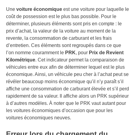
Une
voiture économique
est une voiture pour laquelle le
coût de possession est le plus bas possible. Pour le
déterminer, plusieurs éléments sont pris en compte : le
prix d’achat, la valeur de la voiture au moment de la
revente, la consommation de carburant et les frais
d’entretien. Ces éléments sont regroupés dans ce que
l’on nomme couramment le
PRK
, pour
Prix de Revient
Kilométrique
. Cet indicateur permet la comparaison de
véhicules entre eux afin de déterminer lequel est le plus
économique. Ainsi, un véhicule peu cher à l’achat peut se
révéler beaucoup moins économique qu’il n’y paraît s’il
affiche une consommation de carburant élevée et s’il perd
rapidement de sa valeur. Il affiche alors un PRK supérieur
à d’autres modèles. À noter que le PRK vaut autant pour
les voitures économiques d’occasion que pour les
voitures économiques neuves.
Erreur lors du chargement du