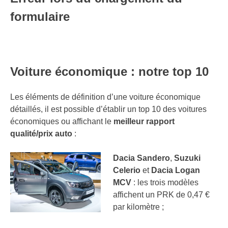
formulaire
Voiture économique : notre top 10
Les éléments de définition d’une voiture économique
détaillés, il est possible d’établir un top 10 des voitures
économiques ou affichant le
meilleur rapport
qualité/prix auto
:
Dacia Sandero
,
Suzuki
Celerio
et
Dacia Logan
MCV
: les trois modèles
affichent un PRK de 0,47 €
par kilomètre ;