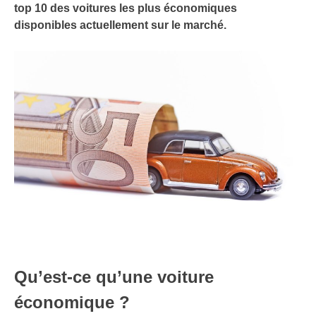
top 10 des voitures les plus économiques
disponibles actuellement sur le marché.
Qu’est-ce qu’une voiture
économique ?