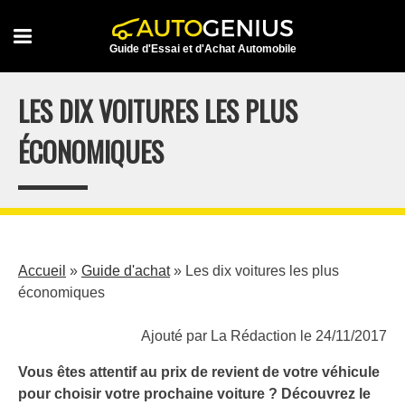
Skip
to
Guide d'Essai et d'Achat Automobile
content
LES DIX VOITURES LES PLUS
ÉCONOMIQUES
Accueil
»
Guide d'achat
»
Les dix voitures les plus
économiques
Ajouté par La Rédaction le 24/11/2017
Vous êtes attentif au prix de revient de votre véhicule
pour choisir votre prochaine voiture ? Découvrez le