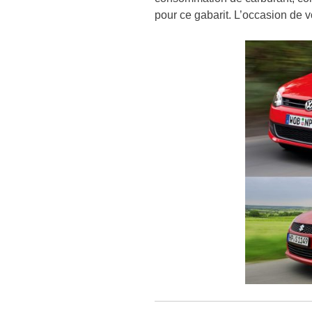
pour ce gabarit. L’occasion de 