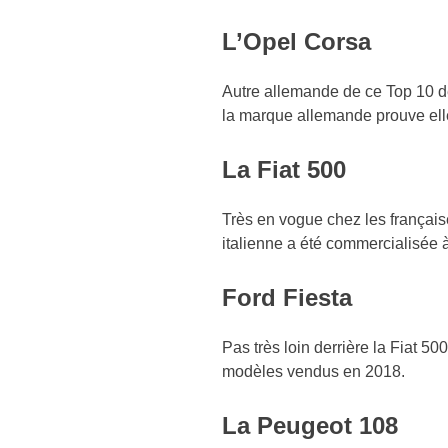
L’Opel Corsa
Autre allemande de ce Top 10 de
la marque allemande prouve elle 
La Fiat 500
Très en vogue chez les français
italienne a été commercialisée 
Ford Fiesta
Pas très loin derrière la Fiat 50
modèles vendus en 2018.
La Peugeot 108