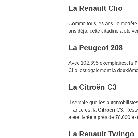
La Renault Clio
Comme tous les ans, le modèle
ans déjà, cette citadine a été 
La Peugeot 208
Avec 102.395 exemplaires, la
P
Clio, est également la deuxième
La Citroën C3
Il semble que les automobilistes
France est la
Citroën
C3. Restyl
a été livrée à près de 78.000 ex
La Renault Twingo