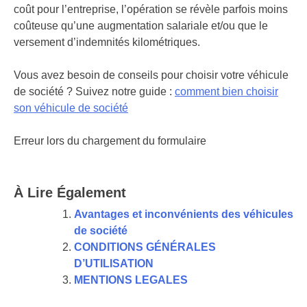
coût pour l’entreprise, l’opération se révèle parfois moins
coûteuse qu’une augmentation salariale et/ou que le
versement d’indemnités kilométriques.
Vous avez besoin de conseils pour choisir votre véhicule
de société ? Suivez notre guide :
comment bien choisir
son véhicule de société
Erreur lors du chargement du formulaire
À Lire Également
Avantages et inconvénients des véhicules
de société
CONDITIONS GÉNÉRALES
D’UTILISATION
MENTIONS LEGALES