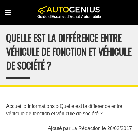
Skip
to
Guide d'Essai et d'Achat Automobile
content
QUELLE EST LA DIFFÉRENCE ENTRE
VÉHICULE DE FONCTION ET VÉHICULE
DE SOCIÉTÉ ?
Accueil
»
Informations
»
Quelle est la différence entre
véhicule de fonction et véhicule de société ?
Ajouté par La Rédaction le 28/02/2017