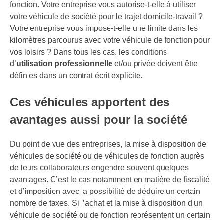
fonction. Votre entreprise vous autorise-t-elle à utiliser
votre véhicule de société pour le trajet domicile-travail ?
Votre entreprise vous impose-t-elle une limite dans les
kilomètres parcourus avec votre véhicule de fonction pour
vos loisirs ? Dans tous les cas, les conditions
d’
utilisation professionnelle
et/ou privée doivent être
définies dans un contrat écrit explicite.
Ces véhicules apportent des
avantages aussi pour la société
Du point de vue des entreprises, la mise à disposition de
véhicules de société ou de véhicules de fonction auprès
de leurs collaborateurs engendre souvent quelques
avantages. C’est le cas notamment en matière de fiscalité
et d’imposition avec la possibilité de déduire un certain
nombre de taxes. Si l’achat et la mise à disposition d’un
véhicule de société ou de fonction représentent un certain