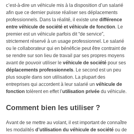
c’est-à-dire un véhicule mis à la disposition d’un salarié
afin que ce dernier puisse réaliser ses déplacements
professionnels. Dans la réalité, il existe une
différence
entre véhicule de société et véhicule de fonction
. Le
premier est un véhicule parfois dit “de service”,
strictement réservé à un usage professionnel. Le salarié
ou le collaborateur qui en bénéficie peut être contraint de
se rendre sur son lieu de travail par ses propres moyens
avant de pouvoir utiliser le
véhicule de société
pour ses
déplacements professionnels
. Le second est un peu
plus souple dans son utilisation. La plupart des
entreprises qui accordent à leur salarié un
véhicule de
fonction
tolèrent en effet l’
utilisation privée
du véhicule.
Comment bien les utiliser ?
Avant de se mettre au volant, il est important de connaître
les modalités
d’utilisation du véhicule de société
ou de