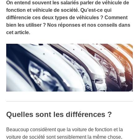
On entend souvent les salariés parler de véhicule de
fonction et véhicule de société. Qu’est-ce qui
différencie ces deux types de véhicules ? Comment
bien les utiliser ? Nos réponses et nos conseils dans
cet article.
Quelles sont les différences ?
Beaucoup considèrent que la voiture de fonction et la
voiture de société sont sensiblement la même chose,