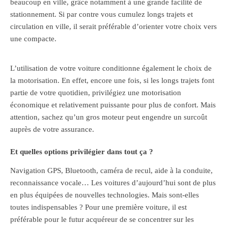
beaucoup en ville, grâce notamment à une grande facilité de
stationnement. Si par contre vous cumulez longs trajets et
circulation en ville, il serait préférable d’orienter votre choix vers
une compacte.
L’utilisation de votre voiture conditionne également le choix de
la motorisation. En effet, encore une fois, si les longs trajets font
partie de votre quotidien, privilégiez une motorisation
économique et relativement puissante pour plus de confort. Mais
attention, sachez qu’un gros moteur peut engendre un surcoût
auprès de votre assurance.
Et quelles options privilégier dans tout ça ?
Navigation GPS, Bluetooth, caméra de recul, aide à la conduite,
reconnaissance vocale… Les voitures d’aujourd’hui sont de plus
en plus équipées de nouvelles technologies. Mais sont-elles
toutes indispensables ? Pour une première voiture, il est
préférable pour le futur acquéreur de se concentrer sur les