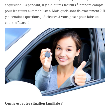
acquisition. Cependant, il y a d’autres facteurs à prendre compte
pour les futurs automobilistes. Mais quels sont-ils exactement ? Il
y a certaines questions judicieuses à vous poser pour faire un
choix efficace !
Quelle est votre situation familiale ?