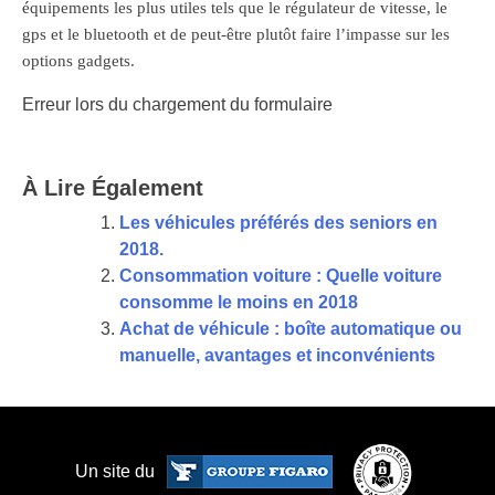
équipements les plus utiles tels que le régulateur de vitesse, le
gps et le bluetooth et de peut-être plutôt faire l’impasse sur les
options gadgets.
Erreur lors du chargement du formulaire
À Lire Également
Les véhicules préférés des seniors en
2018.
Consommation voiture : Quelle voiture
consomme le moins en 2018
Achat de véhicule : boîte automatique ou
manuelle, avantages et inconvénients
Un site du